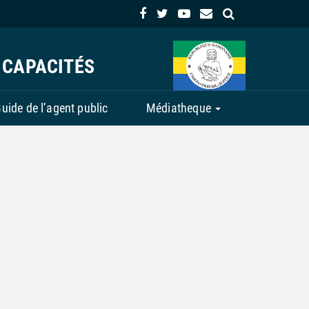
 CAPACITÉS
uide de l’agent public
Médiatheque