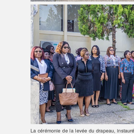
La cérémonie de la levée du drapeau, instauré