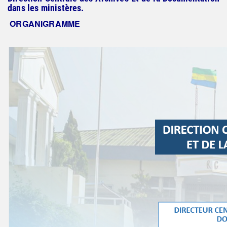
dans les ministères.
ORGANIGRAMME