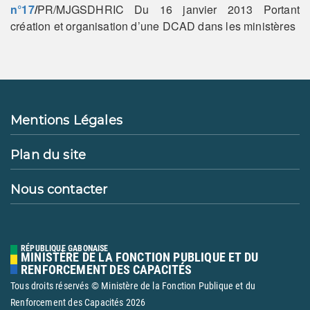
n°17
/
PR/MJGSDHRIC Du 16 janvier 2013 Portant
création et organisation d’une DCAD dans les ministères
Mentions Légales
Plan du site
Nous contacter
RÉPUBLIQUE GABONAISE
MINISTÈRE DE LA FONCTION PUBLIQUE ET DU
RENFORCEMENT DES CAPACITÉS
Tous droits réservés © Ministère de la Fonction Publique et du
Renforcement des Capacités
2026