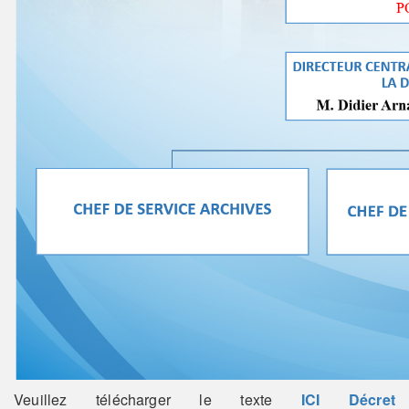
Veuillez télécharger le texte
ICI Décret