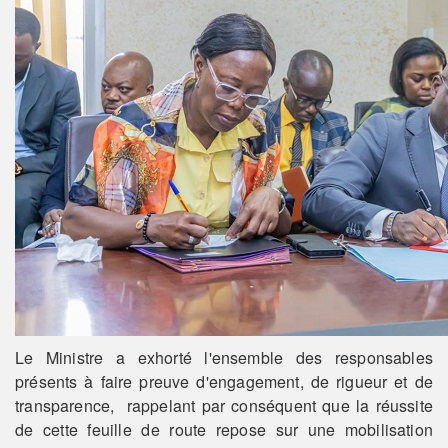
Le Ministre a exhorté l'ensemble des responsables
présents à faire preuve d'engagement, de rigueur et de
transparence, rappelant par conséquent que la réussite
de cette feuille de route repose sur une mobilisation