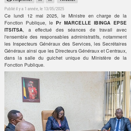
Publié il y a
1 année
, le 13/05/2025
Ce lundi 12 mai 2025, le Ministre en charge de la
Fonction Publique, le
Pr MARCELLE IBINGA EPSE
ITSITSA
, a effectué des séances de travail avec
l'ensemble des responsables administratifs, notamment
les Inspecteurs Généraux des Services, les Secrétaires
Généraux ainsi que les Directeurs Généraux et Centraux,
dans la salle du guichet unique du Ministère de la
Fonction Publique.