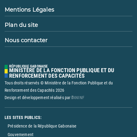
Mentions Légales
Plan du site
Nous contacter
RÉPUBLIQUE GABONAISE
MINISTÈRE DE LA FONCTION PUBLIQUE ET DU
RENFORCEMENT DES CAPACITÉS
Tous droits réservés © Ministère de la Fonction Publique et du
Renforcement des Capacités
2026
Design et développement réalisés par l'
ANINF
LES SITES PUBLICS:
Présidence de la République Gabonaise
Gouvernement