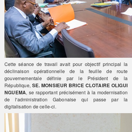
Cette séance de travail avait pour objectif principal la
déclinaison opérationnelle de la feuille de route
gouvernementale définie par le Président de la
République,
SE. MONSIEUR BRICE CLOTAIRE OLIGUI
NGUEMA
, se rapportant précisément à la modernisation
de l'administration Gabonaise qui passe par la
digitalisation de celle-ci.