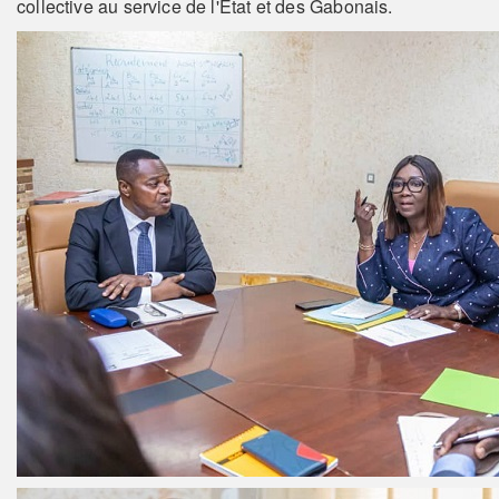
collective au service de l'Etat et des Gabonais.