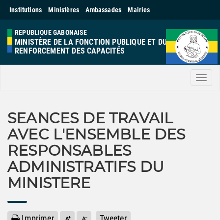
Institutions
Ministères
Ambassades
Mairies
REPUBLIQUE GABONAISE
MINISTÈRE DE LA FONCTION PUBLIQUE ET DU
RENFORCEMENT DES CAPACITÉS
Men
SEANCES DE TRAVAIL
AVEC L'ENSEMBLE DES
RESPONSABLES
ADMINISTRATIFS DU
MINISTERE
Imprimer
Tweeter