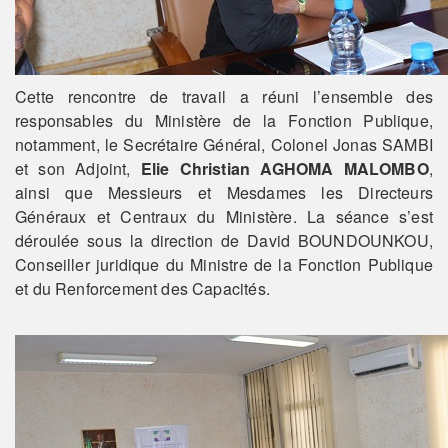
Cette rencontre de travail a réuni l’ensemble des
responsables du Ministère de la Fonction Publique,
notamment, le Secrétaire Général, Colonel Jonas SAMBI
et son Adjoint,
Elie Christian AGHOMA MALOMBO
,
ainsi que Messieurs et Mesdames les Directeurs
Généraux et Centraux du Ministère. La séance s’est
déroulée sous la direction de David BOUNDOUNKOU,
Conseiller juridique du Ministre de la Fonction Publique
et du Renforcement des Capacités.