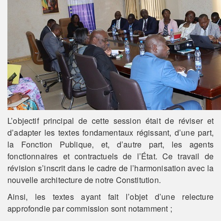
L’objectif principal de cette session était de réviser et
d’adapter les textes fondamentaux régissant, d’une part,
la Fonction Publique, et, d’autre part, les agents
fonctionnaires et contractuels de l’État. Ce travail de
révision s’inscrit dans le cadre de l’harmonisation avec la
nouvelle architecture de notre Constitution.
Ainsi, les textes ayant fait l’objet d’une relecture
approfondie par commission sont notamment ;