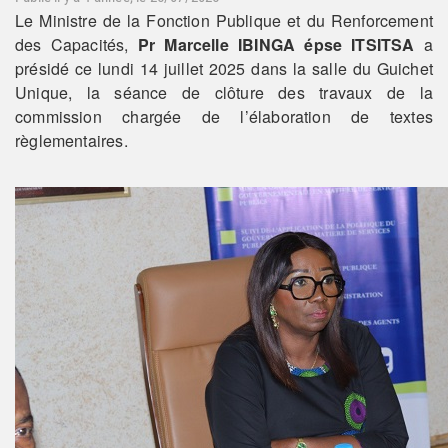
Le Ministre de la Fonction Publique et du Renforcement
des Capacités,
Pr Marcelle IBINGA épse ITSITSA
a
présidé ce lundi 14 juillet 2025 dans la salle du Guichet
Unique, la séance de clôture des travaux de la
commission chargée de l’élaboration de textes
règlementaires.