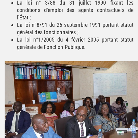
La loi n° 3/88 du 31 juillet 1990 fixant les
conditions d’emploi des agents contractuels de
l’État ;
La loi n°8/91 du 26 septembre 1991 portant statut
général des fonctionnaires ;
La loi n°1/2005 du 4 février 2005 portant statut
générale de Fonction Publique.