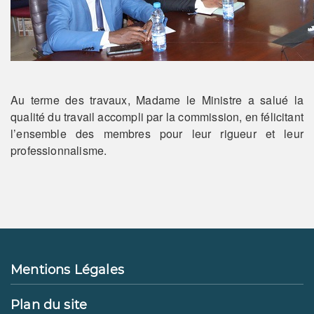
Au terme des travaux, Madame le Ministre a salué la
qualité du travail accompli par la commission, en félicitant
l’ensemble des membres pour leur rigueur et leur
professionnalisme.
Mentions Légales
Plan du site