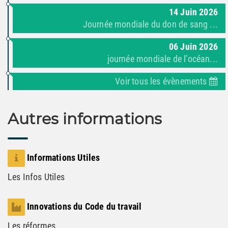
14
Juin
2026
Journée mondiale du don de sang ...
06
Juin
2026
journée mondiale de l’océan...
Voir tous les évènements
Autres informations
Informations Utiles
Les Infos Utiles
Innovations du Code du travail
Les réformes...