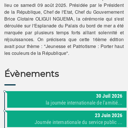
lieu ce samedi 09 août 2025. Présidée par le Président
de la République, Chef de l'Etat, Chef du Gouvernement
Brice Clotaire OLIGUI NGUEMA, la cérémonie qui s'est
déroulée sur l'Esplanade du Palais du bord de mer a été
marquée par plusieurs temps forts alliant solennité et
réjouissances. On précisera que cette 16ème édition
avait pour thème : "Jeunesse et Patriotisme : Porter haut
les couleurs de la République".
Évènements
30
Juil
2026
la journée internationale de l'amitié...
23
Juin
2026
Journée internationale du service public ...