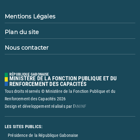
Mentions Légales
Plan du site
Nous contacter
RÉPUBLIQUE GABONAISE
MINISTÈRE DE LA FONCTION PUBLIQUE ET DU
RENFORCEMENT DES CAPACITÉS
Tous droits réservés © Ministère de la Fonction Publique et du
Renforcement des Capacités
2026
Design et développement réalisés par l'
ANINF
LES SITES PUBLICS:
Présidence de la République Gabonaise