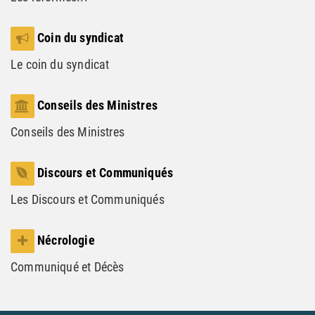
Coin du syndicat
Le coin du syndicat
Conseils des Ministres
Conseils des Ministres
Discours et Communiqués
Les Discours et Communiqués
Nécrologie
Communiqué et Décès