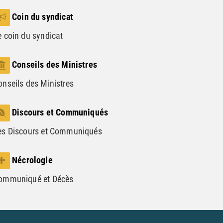
Coin du syndicat
e coin du syndicat
Conseils des Ministres
onseils des Ministres
Discours et Communiqués
es Discours et Communiqués
Nécrologie
ommuniqué et Décès